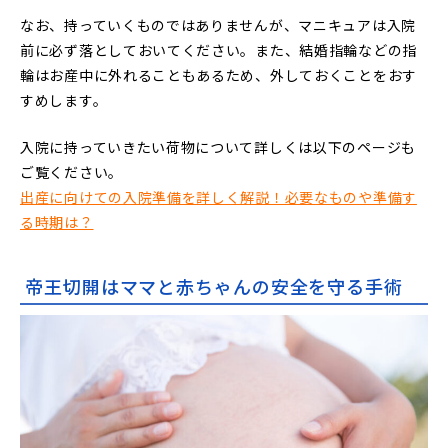
なお、持っていくものではありませんが、マニキュアは入院
前に必ず落としておいてください。また、結婚指輪などの指
輪はお産中に外れることもあるため、外しておくことをおす
すめします。
入院に持っていきたい荷物について詳しくは以下のページも
ご覧ください。
出産に向けての入院準備を詳しく解説！必要なものや準備す
る時期は？
帝王切開はママと赤ちゃんの安全を守る手術