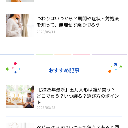
つわりはいつから？期間や症状・対処法
を知って、無理せず乗り切ろう
2023/05/11
おすすめ記事
【2025年最新】五月人形は誰が買う？
どこで買う？いつ飾る？選び方のポイン
ト
2025/03/25
ベビーベッドはいつまで使う？あると便