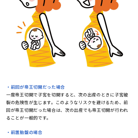
・前回が帝王切開だった場合
一度帝王切開で子宮を切開すると、次の出産のときに子宮破
裂の危険性が生じます。このようなリスクを避けるため、前
回が帝王切開だった場合は、次の出産でも帝王切開が行われ
ることが一般的です。
・前置胎盤の場合