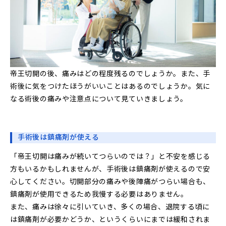
帝王切開の後、痛みはどの程度残るのでしょうか。また、手
術後に気をつけたほうがいいことはあるのでしょうか。気に
なる術後の痛みや注意点について見ていきましょう。
手術後は鎮痛剤が使える
「帝王切開は痛みが続いてつらいのでは？」と不安を感じる
方もいるかもしれませんが、手術後は鎮痛剤が使えるので安
心してください。切開部分の痛みや後陣痛がつらい場合も、
鎮痛剤が使用できるため我慢する必要はありません。
また、痛みは徐々に引いていき、多くの場合、退院する頃に
は鎮痛剤が必要かどうか、というくらいにまでは緩和されま