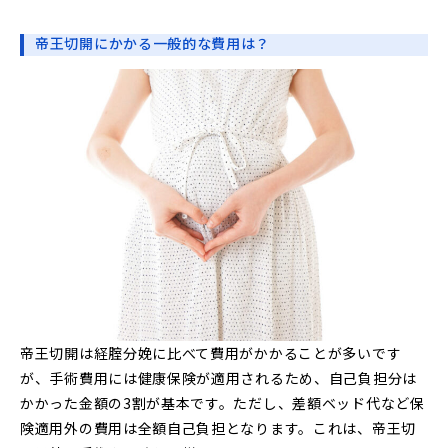
帝王切開にかかる一般的な費用は？
帝王切開は経腟分娩に比べて費用がかかることが多いです
が、手術費用には健康保険が適用されるため、自己負担分は
かかった金額の3割が基本です。ただし、差額ベッド代など保
険適用外の費用は全額自己負担となります。これは、帝王切