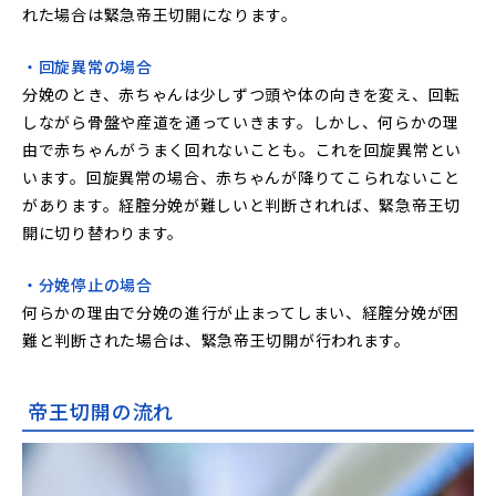
れた場合は緊急帝王切開になります。
・回旋異常の場合
分娩のとき、赤ちゃんは少しずつ頭や体の向きを変え、回転
しながら骨盤や産道を通っていきます。しかし、何らかの理
由で赤ちゃんがうまく回れないことも。これを回旋異常とい
います。回旋異常の場合、赤ちゃんが降りてこられないこと
があります。経腟分娩が難しいと判断されれば、緊急帝王切
開に切り替わります。
・分娩停止の場合
何らかの理由で分娩の進行が止まってしまい、経腟分娩が困
難と判断された場合は、緊急帝王切開が行われます。
帝王切開の流れ