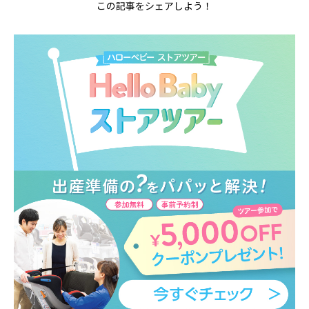
この記事をシェアしよう！