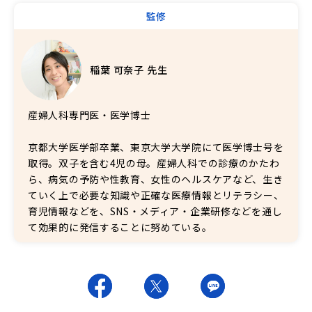
監修
稲葉 可奈子 先生
産婦人科専門医・医学博士
京都大学医学部卒業、東京大学大学院にて医学博士号を
取得。双子を含む4児の母。産婦人科での診療のかたわ
ら、病気の予防や性教育、女性のヘルスケアなど、生き
ていく上で必要な知識や正確な医療情報とリテラシー、
育児情報などを、SNS・メディア・企業研修などを通し
て効果的に発信することに努めている。