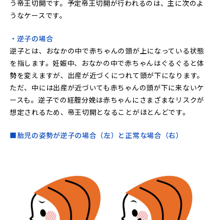
う帝王切開です。予定帝王切開が行われるのは、主に次のよ
うなケースです。
・逆子の場合
逆子とは、おなかの中で赤ちゃんの頭が上になっている状態
を指します。妊娠中、おなかの中で赤ちゃんはぐるぐると体
勢を変えますが、出産が近づくにつれて頭が下になります。
ただ、中には出産が近づいても赤ちゃんの頭が下に来ないケ
ースも。逆子での経腟分娩は赤ちゃんにさまざまなリスクが
想定されるため、帝王切開となることがほとんどです。
■胎児の姿勢が逆子の場合（左）と正常な場合（右）