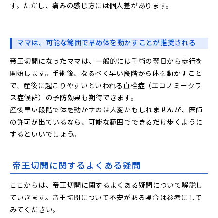
す。ただし、痛みの感じ方には個人差があります。
ママは、可能な範囲で早め体を動かすことが推奨される
帝王切開になったママは、一般的には手術の翌日から歩行を
開始します。手術後、なるべく早い段階から体を動かすこと
で、産後に起こりやすいといわれる血栓症（エコノミークラ
ス症候群）の予防効果も期待できます。
産後早い段階で体を動かすのは大変かもしれませんが、医師
の許可が出ているなら、可能な範囲でできるだけ歩くように
するといいでしょう。
帝王切開に関するよくある疑問
ここからは、帝王切開に関するよくある疑問について解説し
ていきます。帝王切開について不安がある場合は参考にして
みてください。