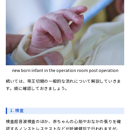
new born infant in the operation room post operation
続いては、帝王切開の一般的な流れについて解説していきま
す。順に確認しておきましょう。
1. 検査
検査超音波検査のほか、赤ちゃんの心拍やおなかの張りを確
認するノンストレステストなどが妊婦健診で行われますが、