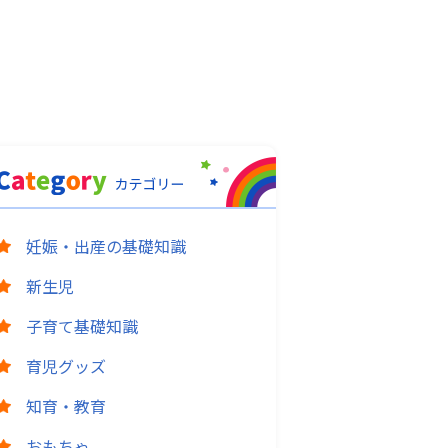
妊娠・出産の基礎知識
新生児
子育て基礎知識
育児グッズ
知育・教育
おもちゃ