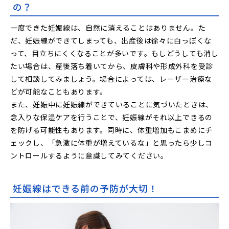
の？
一度できた妊娠線は、自然に消えることはありません。た
だ、妊娠線ができてしまっても、出産後は徐々に白っぽくな
って、目立ちにくくなることが多いです。もしどうしても消し
たい場合は、産後落ち着いてから、皮膚科や形成外科を受診
して相談してみましょう。場合によっては、レーザー治療な
どが可能なこともあります。
また、妊娠中に妊娠線ができていることに気づいたときは、
念入りな保湿ケアを行うことで、妊娠線がそれ以上できるの
を防げる可能性もあります。同時に、体重増加もこまめにチ
ェックし、「急激に体重が増えているな」と思ったら少しコ
ントロールするように意識してみてください。
妊娠線はできる前の予防が大切！