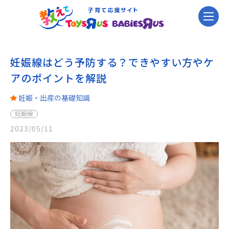
妊娠線はどう予防する？できやすい方やケ
アのポイントを解説
妊娠・出産の基礎知識
妊娠線
2023/05/11