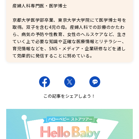
産婦人科専門医・医学博士
京都大学医学部卒業、東京大学大学院にて医学博士号を
取得。双子を含む4児の母。産婦人科での診療のかたわ
ら、病気の予防や性教育、女性のヘルスケアなど、生き
ていく上で必要な知識や正確な医療情報とリテラシー、
育児情報などを、SNS・メディア・企業研修などを通し
て効果的に発信することに努めている。
この記事をシェアしよう！