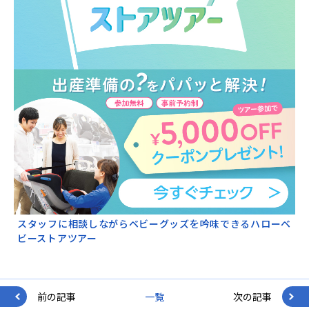
スタッフに相談しながらベビーグッズを吟味できるハローベ
ビーストアツアー
前の記事
一覧
次の記事