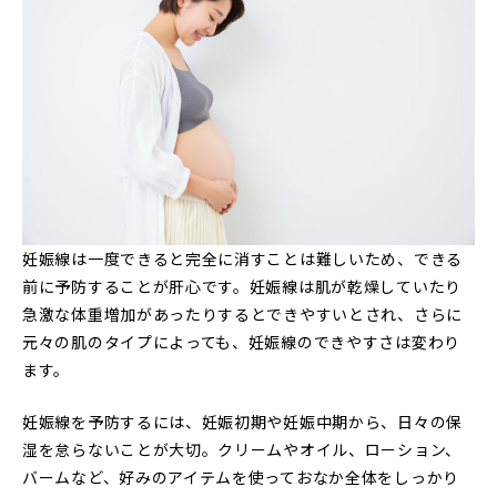
妊娠線は一度できると完全に消すことは難しいため、できる
前に予防することが肝心です。妊娠線は肌が乾燥していたり
急激な体重増加があったりするとできやすいとされ、さらに
元々の肌のタイプによっても、妊娠線のできやすさは変わり
ます。
妊娠線を予防するには、妊娠初期や妊娠中期から、日々の保
湿を怠らないことが大切。クリームやオイル、ローション、
バームなど、好みのアイテムを使っておなか全体をしっかり