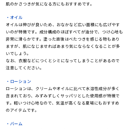
肌のかさつきが気になる方にもおすすめです。
・オイル
オイルは伸びが良いため、おなかなど広い面積にも広げやす
いのが特徴です。成分構成のほぼすべてが油分で、つけ心地も
非常に滑らかです。塗った直後はべたつきを感じる物もあり
ますが、肌になじませればあまり気にならなくなることが多
いでしょう。
なお、衣服などにつくとシミになってしまうことがあるので
注意してください。
・ローション
ローションは、クリームやオイルに比べて水溶性成分が多く
含まれており、みずみずしくサッパリとした使用感が特徴で
す。軽いつけ心地なので、気温が高くなる夏場にもおすすめ
のアイテムです。
・バーム