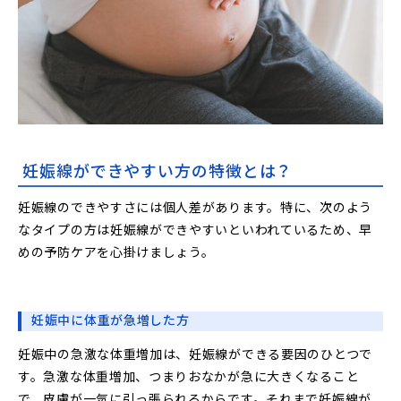
妊娠線ができやすい方の特徴とは？
妊娠線のできやすさには個人差があります。特に、次のよう
なタイプの方は妊娠線ができやすいといわれているため、早
めの予防ケアを心掛けましょう。
妊娠中に体重が急増した方
妊娠中の急激な体重増加は、妊娠線ができる要因のひとつで
す。急激な体重増加、つまりおなかが急に大きくなること
で、皮膚が一気に引っ張られるからです。それまで妊娠線が