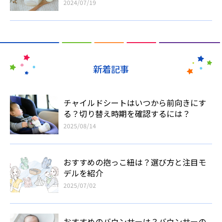
2024/07/19
新着記事
チャイルドシートはいつから前向きにす
る？切り替え時期を確認するには？
2025/08/14
おすすめの抱っこ紐は？選び方と注目モ
デルを紹介
2025/07/02
おすすめのバウンサーは？バウンサーの