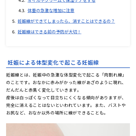
オイルやクリームで保湿ケアをする
体重の急激な増加に注意
妊娠線ができてしまったら、消すことはできるの？
妊娠線はできる前の予防が大切！
妊娠による体型変化で起こる妊娠線
妊娠線とは、妊娠中の急激な体型変化で起こる「肉割れ線」
のことです。おなかに赤みがかった線があざのように現れ、
だんだんと赤黒く変化していきます。
産後は白っぽくなって目立ちにくくなる傾向がありますが、
完全に消えることはないといわれています。また、バストや
お尻など、おなか以外の場所に線ができることも。