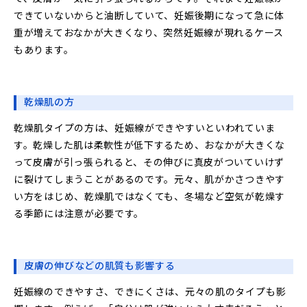
できていないからと油断していて、妊娠後期になって急に体
重が増えておなかが大きくなり、突然妊娠線が現れるケース
もあります。
乾燥肌の方
乾燥肌タイプの方は、妊娠線ができやすいといわれていま
す。乾燥した肌は柔軟性が低下するため、おなかが大きくな
って皮膚が引っ張られると、その伸びに真皮がついていけず
に裂けてしまうことがあるのです。元々、肌がかさつきやす
い方をはじめ、乾燥肌ではなくても、冬場など空気が乾燥す
る季節には注意が必要です。
皮膚の伸びなどの肌質も影響する
妊娠線のできやすさ、できにくさは、元々の肌のタイプも影