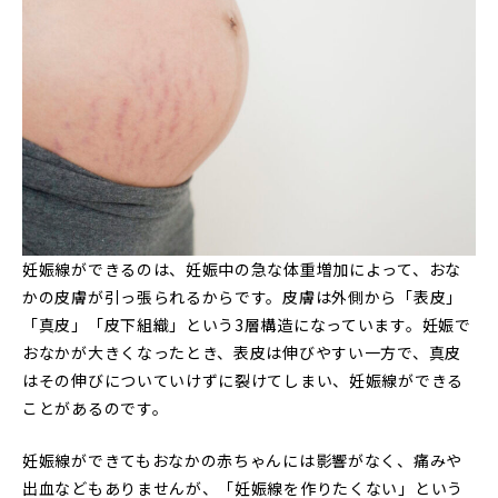
妊娠線ができるのは、妊娠中の急な体重増加によって、おな
かの皮膚が引っ張られるからです。皮膚は外側から「表皮」
「真皮」「皮下組織」という3層構造になっています。妊娠で
おなかが大きくなったとき、表皮は伸びやすい一方で、真皮
はその伸びについていけずに裂けてしまい、妊娠線ができる
ことがあるのです。
妊娠線ができてもおなかの赤ちゃんには影響がなく、痛みや
出血などもありませんが、「妊娠線を作りたくない」という