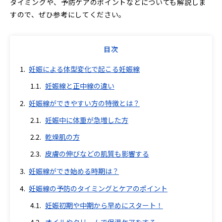
タイミングや、予防ケアのポイントなどについても解説しま
すので、ぜひ参考にしてください。
目次
妊娠による体型変化で起こる妊娠線
妊娠線と正中線の違い
妊娠線ができやすい方の特徴とは？
妊娠中に体重が急増した方
乾燥肌の方
皮膚の伸びなどの肌質も影響する
妊娠線ができ始める時期は？
妊娠線の予防のタイミングとケアのポイント
妊娠初期や中期から早めにスタート！