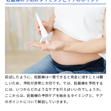
前述したように、妊娠線は一度できると完全に消すことは難
しいため、予防が非常に大切です。では、妊娠線を予防する
には、いつからどのようなケアを行えばいいのでしょうか。
ここからは、妊娠線の予防ケアを始めるタイミングと、ケア
のポイントについて解説していきます。