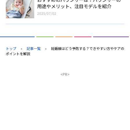
用途やメリット、注目モデルを紹介
2025/07/02
トップ
記事一覧
妊娠線はどう予防する？できやすい方やケアの
>
>
ポイントを解説
<PR>