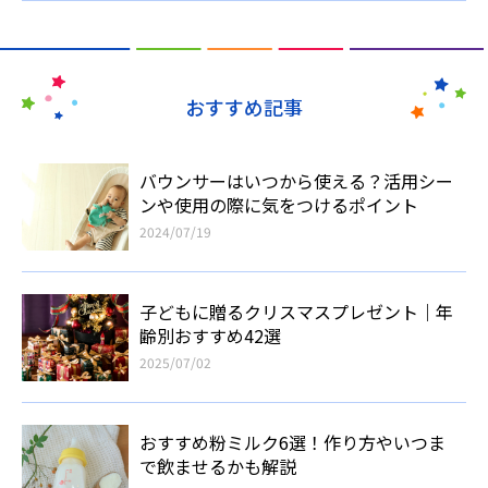
おすすめ記事
バウンサーはいつから使える？活用シー
ンや使用の際に気をつけるポイント
2024/07/19
子どもに贈るクリスマスプレゼント｜年
齢別おすすめ42選
2025/07/02
おすすめ粉ミルク6選！作り方やいつま
で飲ませるかも解説