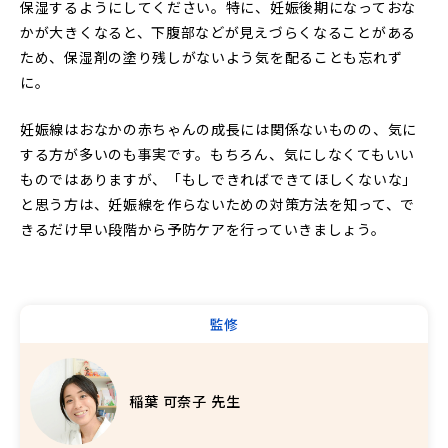
保湿するようにしてください。特に、妊娠後期になっておな
かが大きくなると、下腹部などが見えづらくなることがある
ため、保湿剤の塗り残しがないよう気を配ることも忘れず
に。
妊娠線はおなかの赤ちゃんの成長には関係ないものの、気に
する方が多いのも事実です。もちろん、気にしなくてもいい
ものではありますが、「もしできればできてほしくないな」
と思う方は、妊娠線を作らないための対策方法を知って、で
きるだけ早い段階から予防ケアを行っていきましょう。
監修
稲葉 可奈子 先生